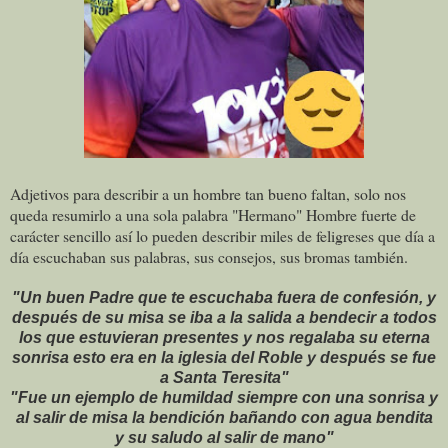
Adjetivos para describir a un hombre tan bueno faltan, solo nos
queda resumirlo a una sola palabra "Hermano" Hombre fuerte de
carácter sencillo así lo pueden describir miles de feligreses que día a
día escuchaban sus palabras, sus consejos, sus bromas también.
"Un buen Padre que te escuchaba fuera de confesión, y
después de su misa se iba a la salida a bendecir a todos
los que estuvieran presentes y nos regalaba su eterna
sonrisa esto era en la iglesia del Roble y después se fue
a Santa Teresita"
"Fue un ejemplo de humildad siempre con una sonrisa y
al salir de misa la bendición bañando con agua bendita
y su saludo al salir de mano"