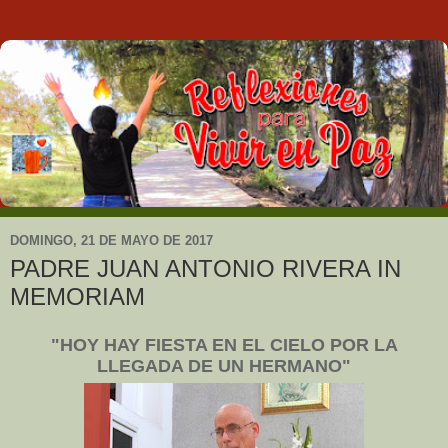
DOMINGO, 21 DE MAYO DE 2017
PADRE JUAN ANTONIO RIVERA IN
MEMORIAM
"HOY HAY FIESTA EN EL CIELO POR LA
LLEGADA DE UN HERMANO"