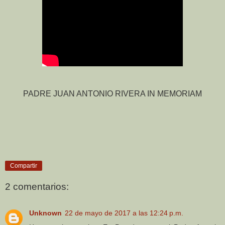
PADRE JUAN ANTONIO RIVERA IN MEMORIAM
Compartir
2 comentarios:
Unknown
22 de mayo de 2017 a las 12:24 p.m.