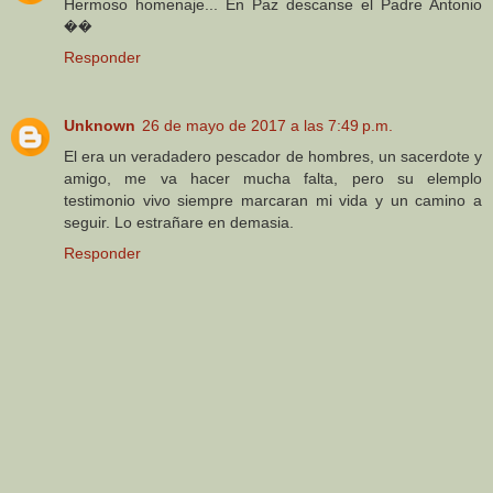
Hermoso homenaje... En Paz descanse el Padre Antonio
��
Responder
Unknown
26 de mayo de 2017 a las 7:49 p.m.
El era un veradadero pescador de hombres, un sacerdote y
amigo, me va hacer mucha falta, pero su elemplo
testimonio vivo siempre marcaran mi vida y un camino a
seguir. Lo estrañare en demasia.
Responder