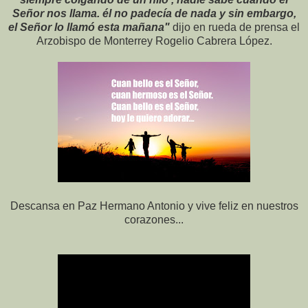
Señor nos llama. él no padecía de nada y sin embargo,
el Señor lo llamó esta mañana"
dijo en rueda de prensa el
Arzobispo de Monterrey Rogelio Cabrera López.
Descansa en Paz Hermano Antonio y vive feliz en nuestros
corazones...