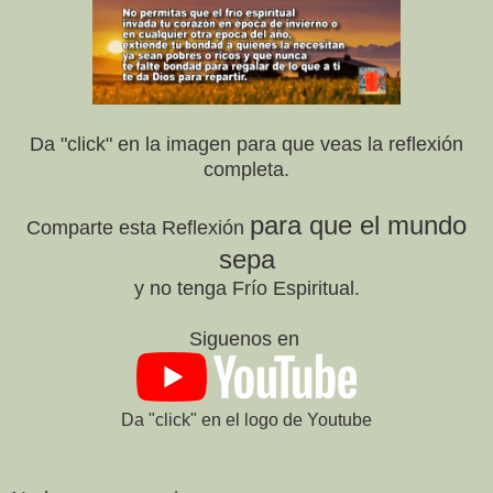
Da "click" en la imagen para que veas la reflexión
completa.
para que el mundo
Comparte esta Reflexión
sepa
y no tenga Frío Espiritual.
Siguenos en
Da "click" en el logo de Youtube