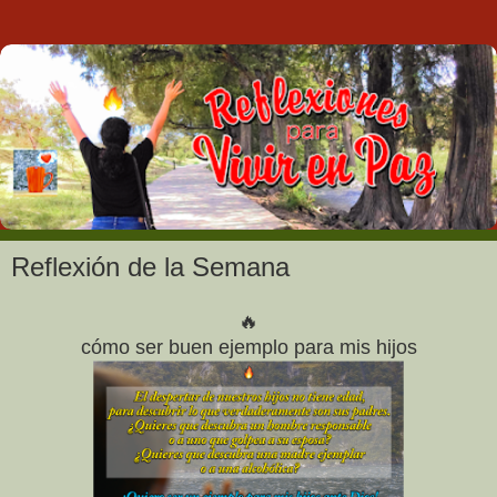
Reflexión de la Semana
🔥
cómo
ser buen ejemplo para mis hijos