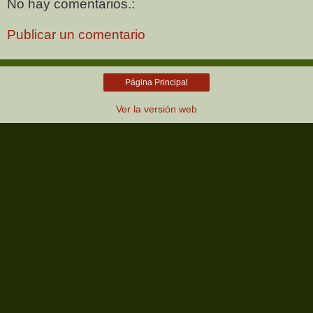
No hay comentarios.:
Publicar un comentario
Página Principal
Ver la versión web